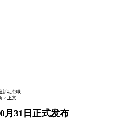
最新动态哦！
 > 正文
10月31日正式发布