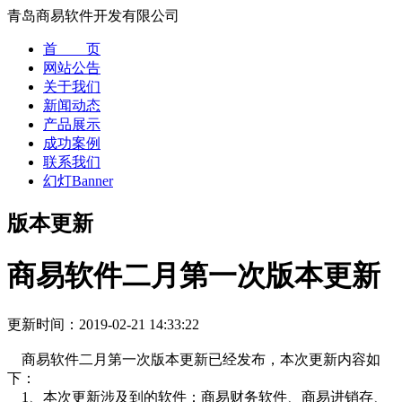
青岛商易软件开发有限公司
首 页
网站公告
关于我们
新闻动态
产品展示
成功案例
联系我们
幻灯Banner
版本更新
商易软件二月第一次版本更新
更新时间：
2019-02-21 14:33:22
商易软件二月第一次版本更新已经发布，本次更新内容如
下：
1、本次更新涉及到的软件：商易财务软件、商易进销存、