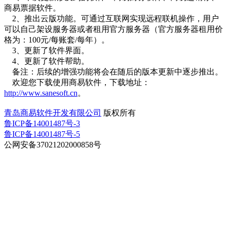
商易票据软件。
2、推出云版功能。可通过互联网实现远程联机操作，用户
可以自己架设服务器或者租用官方服务器（官方服务器租用价
格为：100元/每账套/每年）。
3、更新了软件界面。
4、更新了软件帮助。
备注：后续的增强功能将会在随后的版本更新中逐步推出。
欢迎您下载使用商易软件，下载地址：
http://www.sanesoft.cn
。
青岛商易软件开发有限公司
版权所有
鲁ICP备14001487号-3
鲁ICP备14001487号-5
公网安备37021202000858号