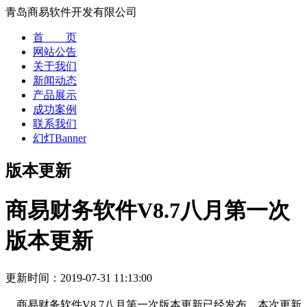
青岛商易软件开发有限公司
首 页
网站公告
关于我们
新闻动态
产品展示
成功案例
联系我们
幻灯Banner
版本更新
商易财务软件V8.7八月第一次
版本更新
更新时间：
2019-07-31 11:13:00
商易财务软件V8.7八月第一次版本更新已经发布，本次更新