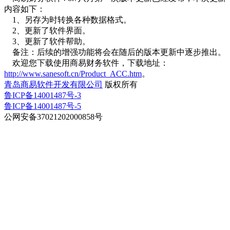
内容如下：
1、另存为时转换各种数据格式。
2、更新了软件界面。
3、更新了软件帮助。
备注：后续的增强功能将会在随后的版本更新中逐步推出。
欢迎您下载使用商易财务软件，下载地址：
http://www.sanesoft.cn/Product_ACC.htm
。
青岛商易软件开发有限公司
版权所有
鲁ICP备14001487号-3
鲁ICP备14001487号-5
公网安备37021202000858号