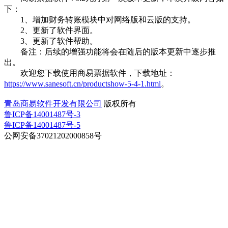
下：
1、增加财务转账模块中对网络版和云版的支持。
2、更新了软件界面。
3、更新了软件帮助。
备注：后续的增强功能将会在随后的版本更新中逐步推
出。
欢迎您下载使用商易票据软件，下载地址：
https://www.sanesoft.cn/productshow-5-4-1.html
。
青岛商易软件开发有限公司
版权所有
鲁ICP备14001487号-3
鲁ICP备14001487号-5
公网安备37021202000858号