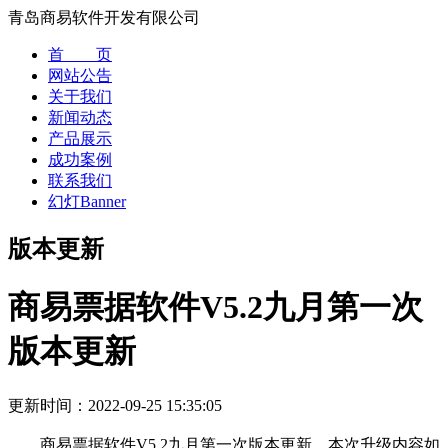
青岛商易软件开发有限公司
首 页
网站公告
关于我们
新闻动态
产品展示
成功案例
联系我们
幻灯Banner
版本更新
商易票据软件V5.2九月第一次
版本更新
更新时间：
2022-09-25 15:35:05
商易票据软件V5.2九月第一次版本更新，本次升级内容如