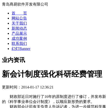
青岛商易软件开发有限公司
首 页
网站公告
关于我们
新闻动态
产品展示
成功案例
联系我们
幻灯Banner
业内资讯
新会计制度强化科研经费管理
更新时间：
2014-01-17 12:36:21
财政部近日对施行了16年的原制度进行了修订，并发布新
的《科学事业单位会计制度》，以顺应新形势的要求。
财政部会计司有关负责人告诉记者，为进一步规范科学事